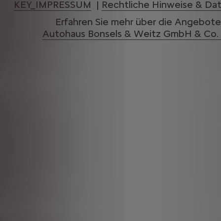
KEY_IMPRESSUM
|
Rechtliche Hinweise & Da
Erfahren Sie mehr über die Angebote
Autohaus Bonsels & Weitz GmbH & Co.