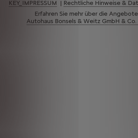
KEY_IMPRESSUM
|
Rechtliche Hinweise & Da
Erfahren Sie mehr über die Angebote
Autohaus Bonsels & Weitz GmbH & Co.